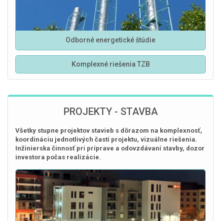
Odborné energetické štúdie
Komplexné riešenia TZB
PROJEKTY - STAVBA
Všetky stupne projektov stavieb s dôrazom na komplexnosť,
koordináciu jednotlivých častí projektu, vizuálne riešenia.
Inžinierska činnosť pri príprave a odovzdávaní stavby, dozor
investora počas realizácie.